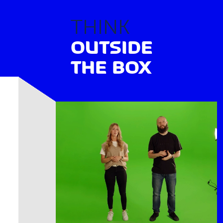
THINK
OUTSIDE
THE BOX