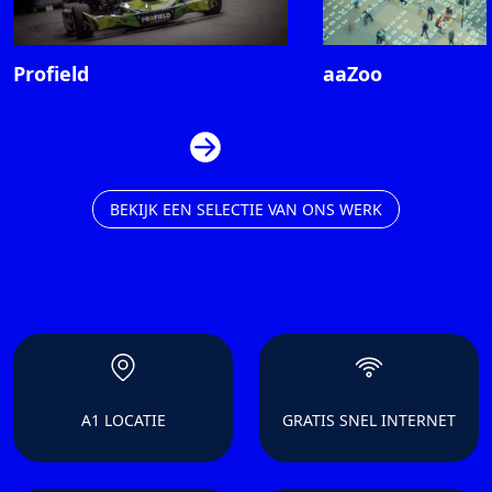
Profield
aaZoo
BEKIJK EEN SELECTIE VAN ONS WERK
A1 LOCATIE
GRATIS SNEL INTERNET