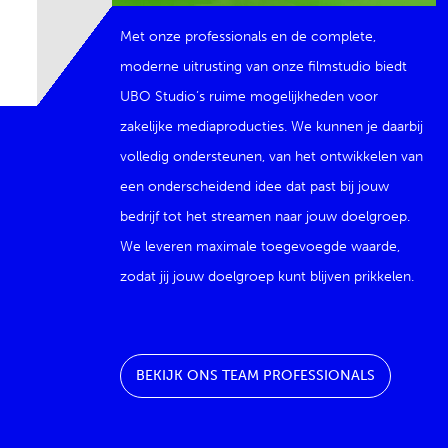
Met onze professionals en de complete,
moderne uitrusting van onze filmstudio biedt
UBO Studio’s ruime mogelijkheden voor
zakelijke mediaproducties. We kunnen je daarbij
volledig ondersteunen, van het ontwikkelen van
een onderscheidend idee dat past bij jouw
bedrijf tot het streamen naar jouw doelgroep.
We leveren maximale toegevoegde waarde,
zodat jij jouw doelgroep kunt blijven prikkelen.
BEKIJK ONS TEAM PROFESSIONALS