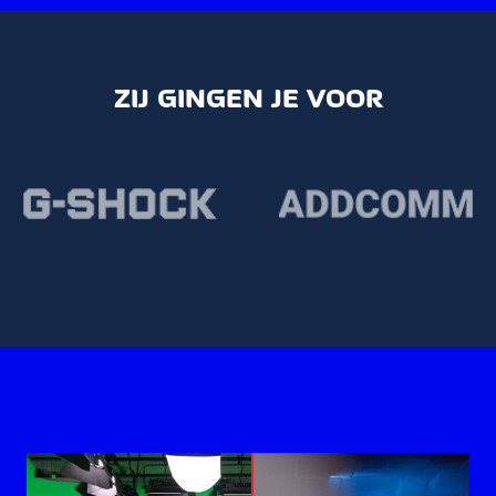
ZIJ GINGEN JE VOOR