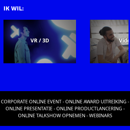
IK WIL:
VR / 3D
Vid
CORPORATE ONLINE EVENT
-
ONLINE AWARD UITREIKING
-
ONLINE PRESENTATIE
-
ONLINE PRODUCTLANCERING
-
ONLINE TALKSHOW OPNEMEN
-
WEBINARS