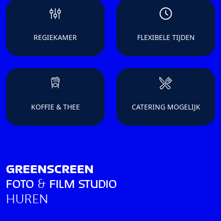
REGIEKAMER
FLEXIBELE TIJDEN
KOFFIE & THEE
CATERING MOGELIJK
GREENSCREEN
FOTO
&
FILM STUDIO
HUREN