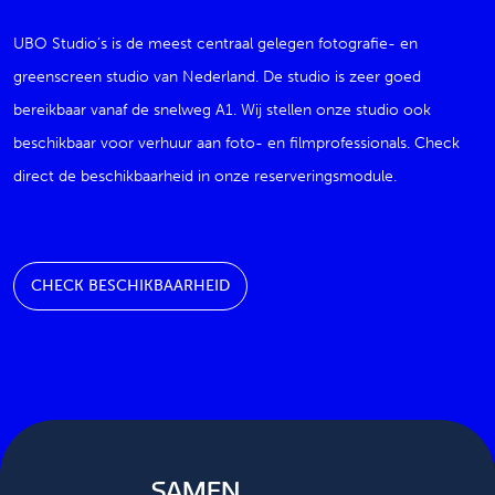
UBO Studio’s is de meest centraal gelegen fotografie- en
greenscreen studio van Nederland. De studio is zeer goed
bereikbaar vanaf de snelweg A1. Wij stellen onze studio ook
beschikbaar voor verhuur aan foto- en filmprofessionals. Check
direct de beschikbaarheid in onze reserveringsmodule.
CHECK BESCHIKBAARHEID
SAMEN